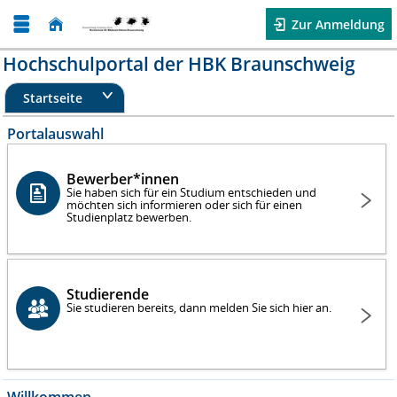
Zur Anmeldung
Hochschulportal der HBK Braunschweig
Startseite
Portalauswahl
Bewerber*innen
Sie haben sich für ein Studium entschieden und
möchten sich informieren oder sich für einen
Studienplatz bewerben.
Studierende
Sie studieren bereits, dann melden Sie sich hier an.