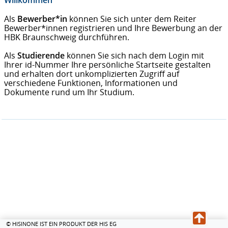
Willkommen
Als
Bewerber*in
können Sie sich unter dem Reiter
Bewerber*innen registrieren und Ihre Bewerbung an der
HBK Braunschweig durchführen.
Als
Studierende
können Sie sich nach dem Login mit
Ihrer id-Nummer Ihre persönliche Startseite gestalten
und erhalten dort unkomplizierten Zugriff auf
verschiedene Funktionen, Informationen und
Dokumente rund um Ihr Studium.
© HISINONE IST EIN PRODUKT DER HIS EG